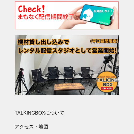
TALKINGBOXについて
アクセス・地図