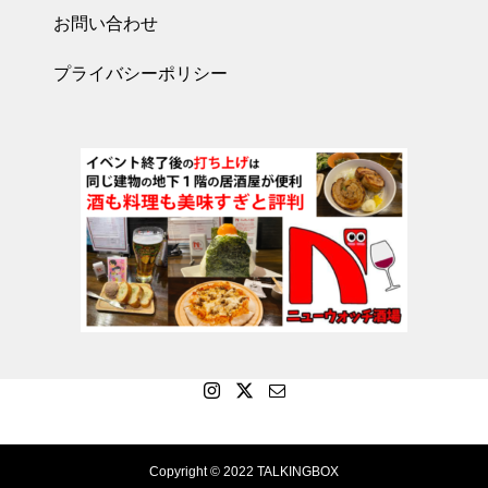
お問い合わせ
プライバシーポリシー
Copyright © 2022 TALKINGBOX