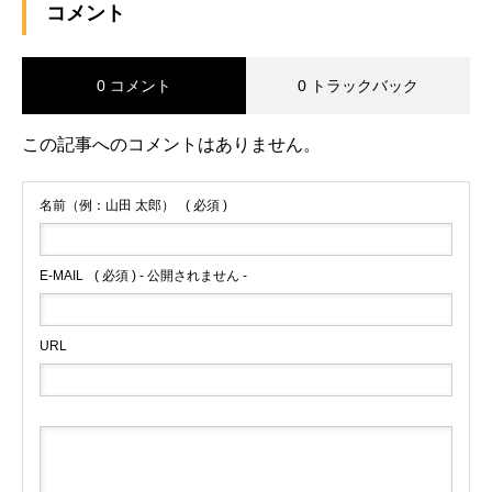
コメント
0 コメント
0 トラックバック
この記事へのコメントはありません。
名前（例：山田 太郎）
( 必須 )
E-MAIL
( 必須 ) - 公開されません -
URL