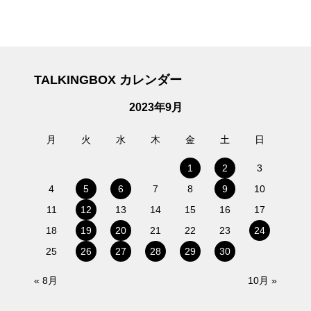
TALKINGBOX カレンダー
2023年9月
月
火
水
木
金
土
日
1
2
3
4
5
6
7
8
9
10
11
12
13
14
15
16
17
18
19
20
21
22
23
24
25
26
27
28
29
30
« 8月
10月 »