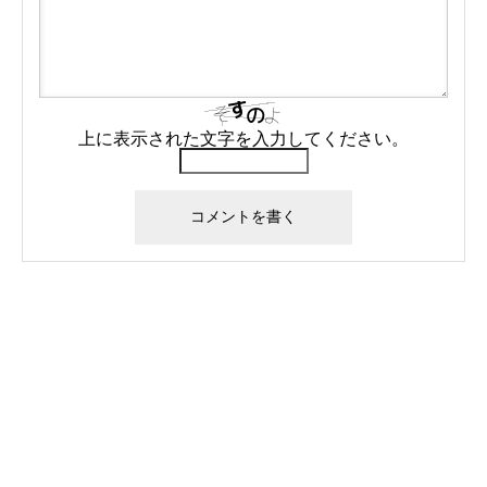
上に表示された文字を入力してください。