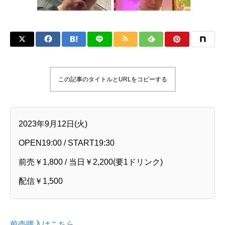
この記事のタイトルとURLをコピーする
2023年9月12日(火)
OPEN19:00 / START19:30
前売￥1,800 / 当日￥2,200(要1ドリンク)
配信￥1,500
前売購入はこちら