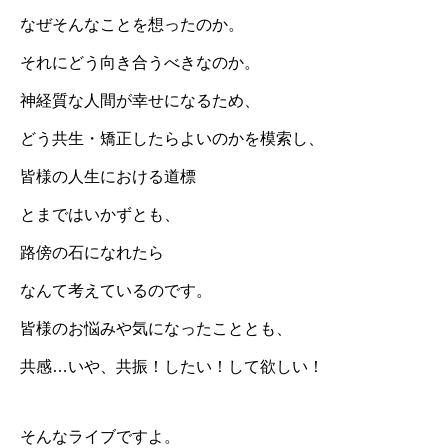
なぜそんなことを想ったのか。
それにどう向き合うべきなのか。
神経質な人間が幸せになるため、
どう共生・矯正したらよいのかを模索し、
皆様の人生における道標
とまではいかずとも、
路傍の石になれたら
なんて考えているのです。
皆様のお悩みや気になったこととも、
共感…いや、共振！したい！して欲しい！
そんなライブですよ。