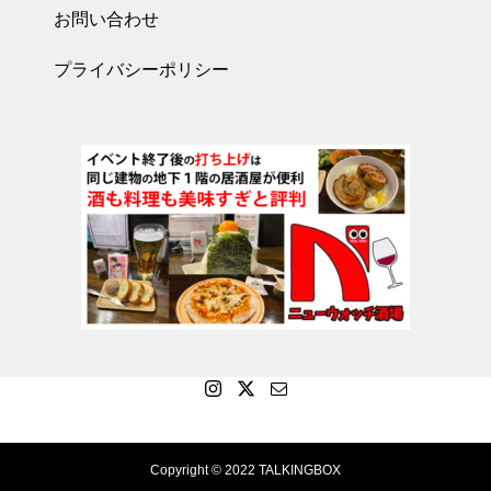
お問い合わせ
プライバシーポリシー
Copyright © 2022 TALKINGBOX