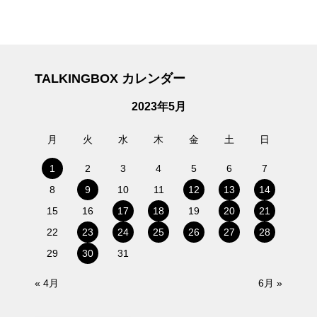
TALKINGBOX カレンダー
2023年5月
月
火
水
木
金
土
日
1
2
3
4
5
6
7
8
9
10
11
12
13
14
15
16
17
18
19
20
21
22
23
24
25
26
27
28
29
30
31
« 4月
6月 »