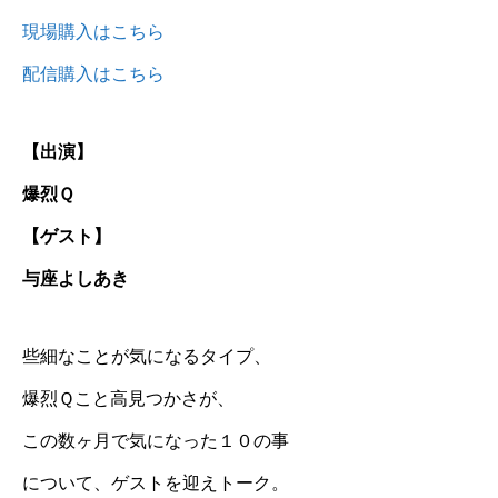
現場購入はこちら
配信購入はこちら
【出演】
爆烈Ｑ
【ゲスト】
与座よしあき
些細なことが気になるタイプ、
爆烈Ｑこと高見つかさが、
この数ヶ月で気になった１０の事
について、ゲストを迎えトーク。