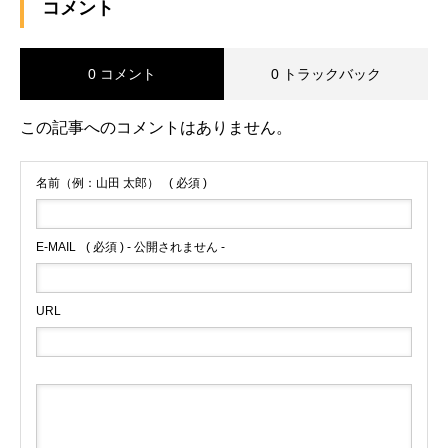
コメント
0 コメント
0 トラックバック
この記事へのコメントはありません。
名前（例：山田 太郎）
( 必須 )
E-MAIL
( 必須 ) - 公開されません -
URL