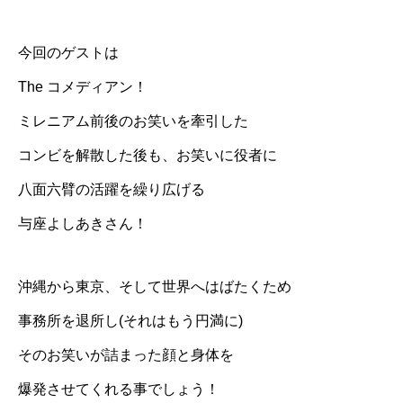
今回のゲストは
The コメディアン！
ミレニアム前後のお笑いを牽引した
コンビを解散した後も、お笑いに役者に
八面六臂の活躍を繰り広げる
与座よしあきさん！
沖縄から東京、そして世界へはばたくため
事務所を退所し(それはもう円満に)
そのお笑いが詰まった顔と身体を
爆発させてくれる事でしょう！