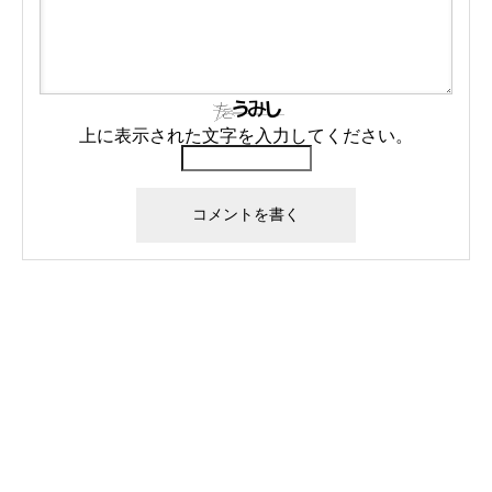
上に表示された文字を入力してください。