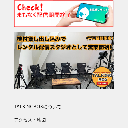
TALKINGBOXについて
アクセス・地図