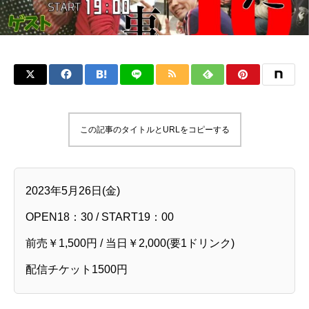
この記事のタイトルとURLをコピーする
2023年5月26日(金)
OPEN18：30 / START19：00
前売￥1,500円 / 当日￥2,000(要1ドリンク)
配信チケット1500円