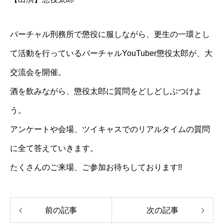
バーチャル刑務所で懲役に服しながら、更生の一環とし
て活動を行っているバーチャルYouTuber懲役太郎が、大
交流会を開催。
酒を飲みながら、懲役太郎に質問をどしどしぶつけよ
う。
アンケートや会場、ツイキャスでのリアルタイムの質問
に全て答えていきます。
たくさんのご来場、ご参加お待ちしております!!
前の記事
次の記事