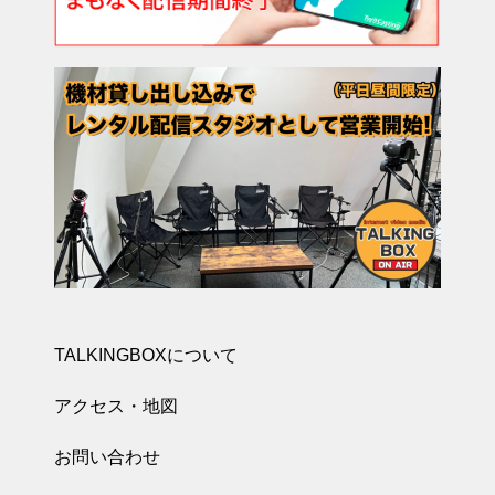
TALKINGBOXについて
アクセス・地図
お問い合わせ