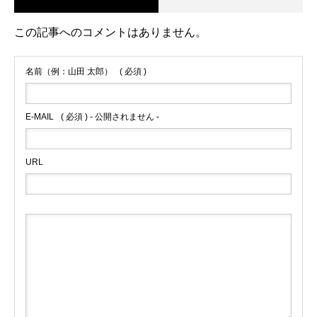
この記事へのコメントはありません。
名前（例：山田 太郎）
( 必須 )
E-MAIL
( 必須 ) - 公開されません -
URL