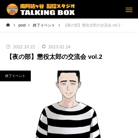
post
終了イベント
【夜の部】懲役太郎の交流会 vol.2
2022.10.22
2023.02.24
【夜の部】懲役太郎の交流会 vol.2
終了イベント