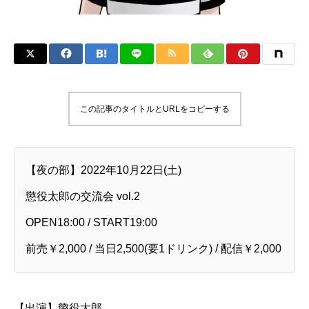
この記事のタイトルとURLをコピーする
【夜の部】2022年10月22日(土)
懲役太郎の交流会 vol.2
OPEN18:00 / START19:00
前売￥2,000 / 当日2,500(要1ドリンク) / 配信￥2,000
【出演】懲役太郎