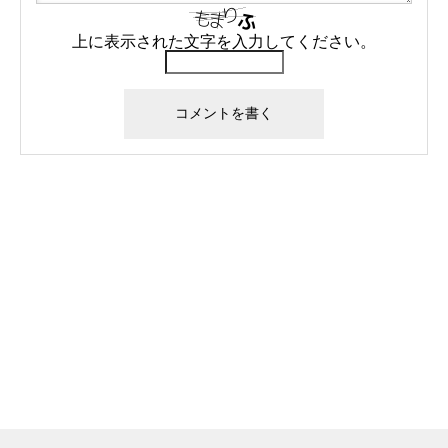
上に表示された文字を入力してください。