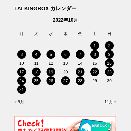
TALKINGBOX カレンダー
2022年10月
月
火
水
木
金
土
日
1
2
3
4
5
6
7
8
9
10
11
12
13
14
15
16
17
18
19
20
21
22
23
24
25
26
27
28
29
30
31
« 9月
11月 »