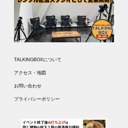
TALKINGBOXについて
アクセス・地図
お問い合わせ
プライバシーポリシー