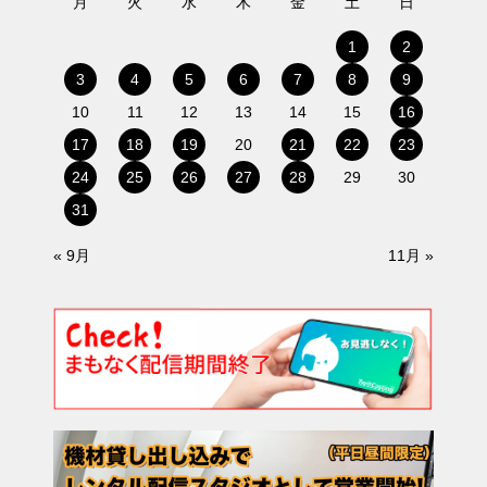
月
火
水
木
金
土
日
1
2
3
4
5
6
7
8
9
10
11
12
13
14
15
16
17
18
19
20
21
22
23
24
25
26
27
28
29
30
31
« 9月
11月 »