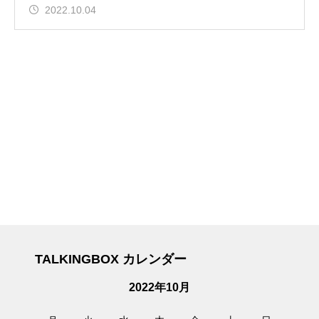
2022.10.04
TALKINGBOX カレンダー
2022年10月