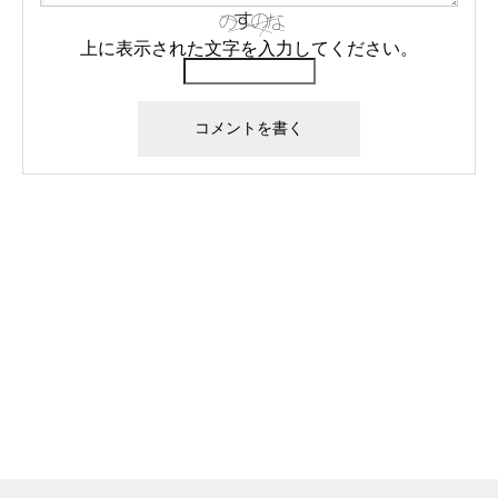
上に表示された文字を入力してください。