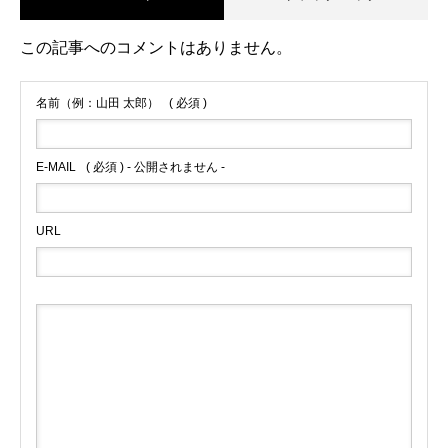
この記事へのコメントはありません。
名前（例：山田 太郎）
( 必須 )
E-MAIL
( 必須 ) - 公開されません -
URL