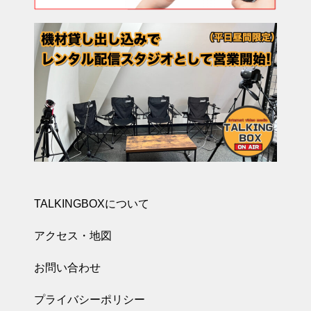
TALKINGBOXについて
アクセス・地図
お問い合わせ
プライバシーポリシー