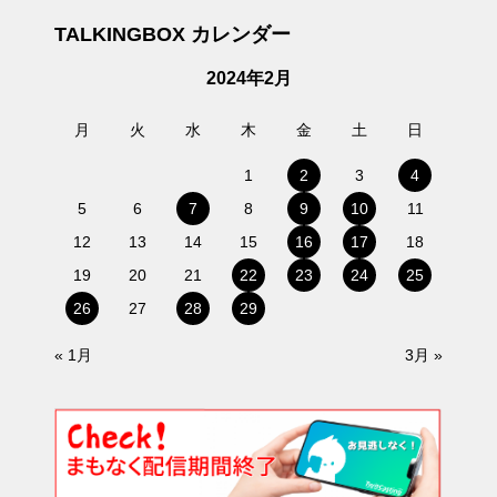
TALKINGBOX カレンダー
2024年2月
月
火
水
木
金
土
日
1
2
3
4
5
6
7
8
9
10
11
12
13
14
15
16
17
18
19
20
21
22
23
24
25
26
27
28
29
« 1月
3月 »