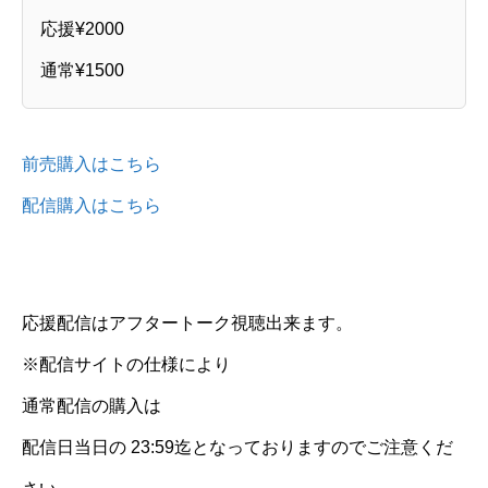
応援¥2000
通常¥1500
前売購入はこちら
配信購入はこちら
応援配信はアフタートーク視聴出来ます。
※配信サイトの仕様により
通常配信の購入は
配信日当日の 23:59迄となっておりますのでご注意くだ