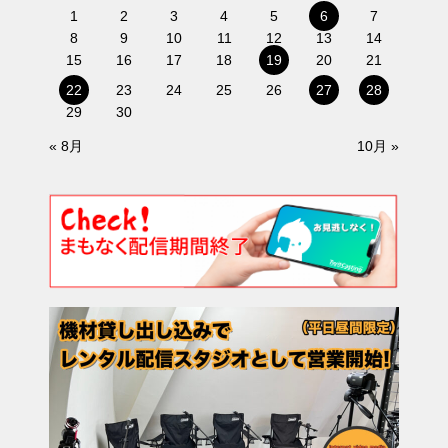
1
2
3
4
5
6
7
8
9
10
11
12
13
14
15
16
17
18
19
20
21
22
23
24
25
26
27
28
29
30
« 8月
10月 »