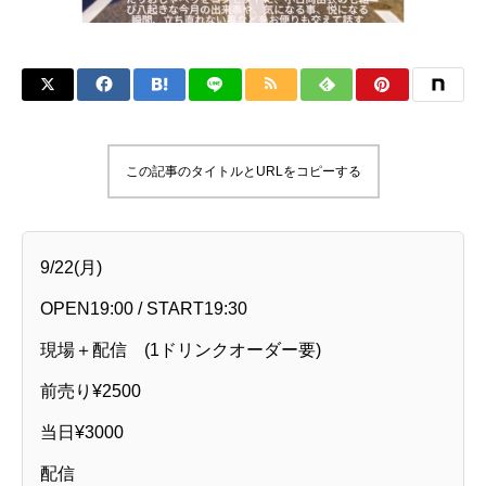
この記事のタイトルとURLをコピーする
9/22(月)
OPEN19:00 / START19:30
現場＋配信 (1ドリンクオーダー要)
前売り¥2500
当日¥3000
配信