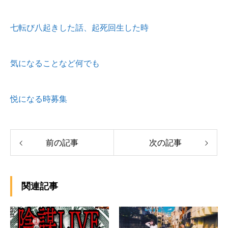
七転び八起きした話、起死回生した時
気になることなど何でも
悦になる時募集
前の記事
次の記事
関連記事