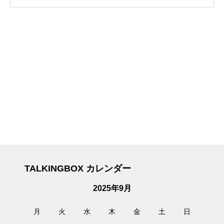
TALKINGBOX カレンダー
2025年9月
月
火
水
木
金
土
日