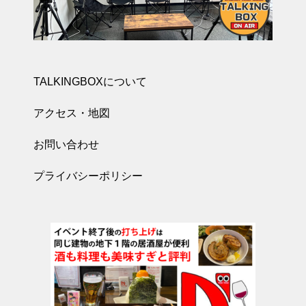
TALKINGBOXについて
アクセス・地図
お問い合わせ
プライバシーポリシー