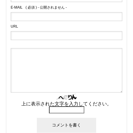
E-MAIL
( 必須 ) - 公開されません -
URL
上に表示された文字を入力してください。