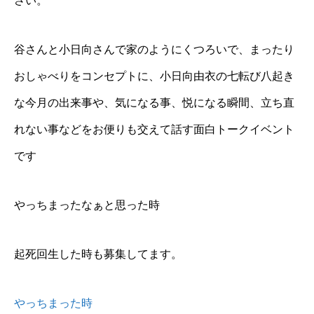
さい。
谷さんと小日向さんで家のようにくつろいで、まったり
おしゃべりをコンセプトに、小日向由衣の七転び八起き
な今月の出来事や、気になる事、悦になる瞬間、立ち直
れない事などをお便りも交えて話す面白トークイベント
です
やっちまったなぁと思った時
起死回生した時も募集してます。
やっちまった時