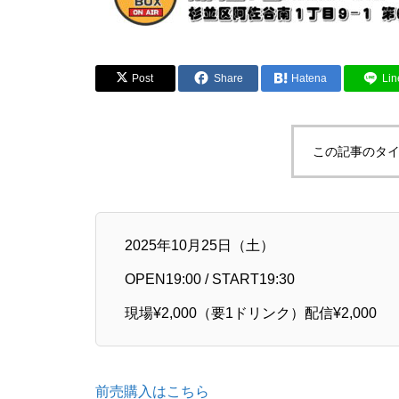
Post
Share
Hatena
Lin
この記事のタイ
2025年10月25日（土）
OPEN19:00 / START19:30
現場¥2,000（要1ドリンク）配信¥2,000
前売購入はこちら