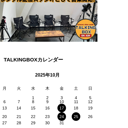
TALKINGBOXカレンダー
2025年10月
月
火
水
木
金
土
日
1
2
3
4
5
6
7
8
9
10
11
12
13
14
15
16
17
18
19
20
21
22
23
24
25
26
27
28
29
30
31