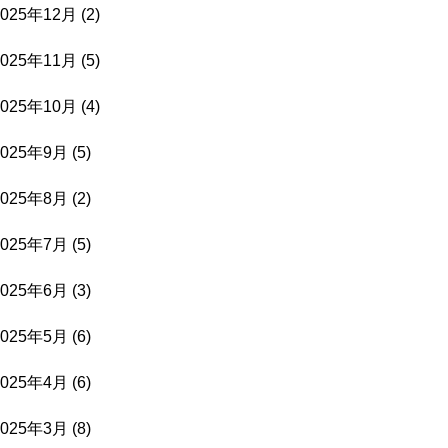
2025年12月
(2)
2025年11月
(5)
2025年10月
(4)
2025年9月
(5)
2025年8月
(2)
2025年7月
(5)
2025年6月
(3)
2025年5月
(6)
2025年4月
(6)
2025年3月
(8)