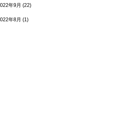
2022年9月
(22)
2022年8月
(1)