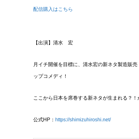
配信購入はこちら
【出演】清水 宏
月イチ開催を目標に、清水宏の新ネタ製造販売
ップコメディ！
ここから日本を席巻する新ネタが生まれる？！
公式HP：
https://shimizuhiroshi.net/