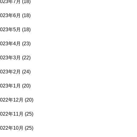
2023年7月
(18)
2023年6月
(18)
2023年5月
(18)
2023年4月
(23)
2023年3月
(22)
2023年2月
(24)
2023年1月
(20)
2022年12月
(20)
2022年11月
(25)
2022年10月
(25)