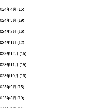
2024年4月
(15)
2024年3月
(19)
2024年2月
(16)
2024年1月
(12)
2023年12月
(15)
2023年11月
(15)
2023年10月
(19)
2023年9月
(15)
2023年8月
(19)