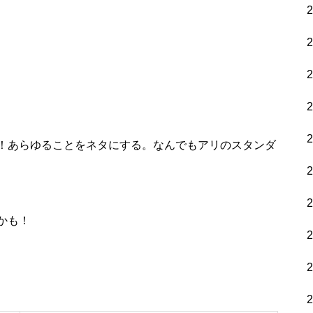
！あらゆることをネタにする。なんでもアリのスタンダ
かも！