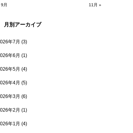
 9月
11月 »
月別アーカイブ
2026年7月
(3)
2026年6月
(1)
2026年5月
(4)
2026年4月
(5)
2026年3月
(6)
2026年2月
(1)
2026年1月
(4)