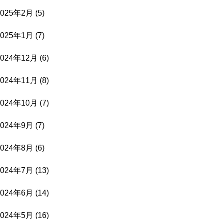
2025年2月
(5)
2025年1月
(7)
2024年12月
(6)
2024年11月
(8)
2024年10月
(7)
2024年9月
(7)
2024年8月
(6)
2024年7月
(13)
2024年6月
(14)
2024年5月
(16)