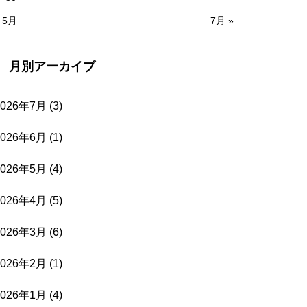
 5月
7月 »
月別アーカイブ
2026年7月
(3)
2026年6月
(1)
2026年5月
(4)
2026年4月
(5)
2026年3月
(6)
2026年2月
(1)
2026年1月
(4)