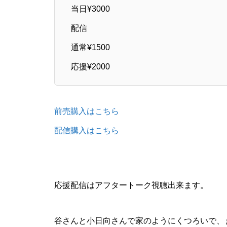
当日¥3000
配信
通常¥1500
応援¥2000
前売購入はこちら
配信購入はこちら
応援配信はアフタートーク視聴出来ます。
谷さんと小日向さんで家のようにくつろいで、