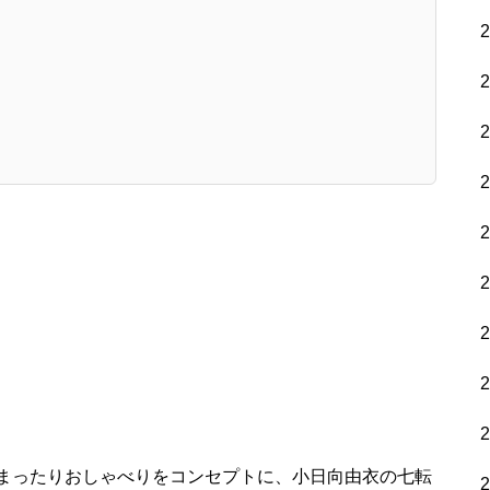
まったりおしゃべりをコンセプトに、小日向由衣の七転