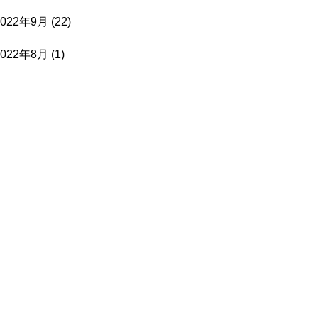
2022年9月
(22)
2022年8月
(1)