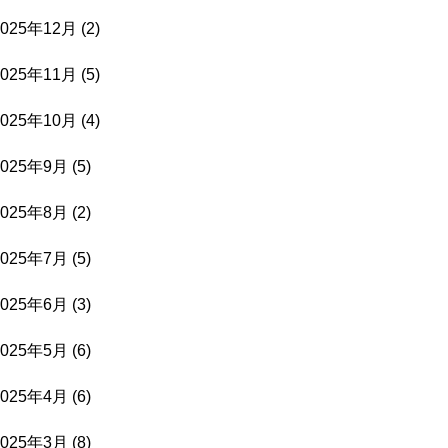
2025年12月
(2)
2025年11月
(5)
2025年10月
(4)
2025年9月
(5)
2025年8月
(2)
2025年7月
(5)
2025年6月
(3)
2025年5月
(6)
2025年4月
(6)
2025年3月
(8)