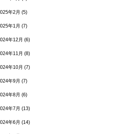
2025年2月
(5)
2025年1月
(7)
2024年12月
(6)
2024年11月
(8)
2024年10月
(7)
2024年9月
(7)
2024年8月
(6)
2024年7月
(13)
2024年6月
(14)