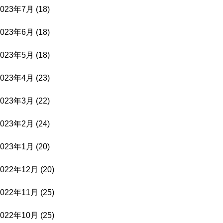
2023年7月
(18)
2023年6月
(18)
2023年5月
(18)
2023年4月
(23)
2023年3月
(22)
2023年2月
(24)
2023年1月
(20)
2022年12月
(20)
2022年11月
(25)
2022年10月
(25)