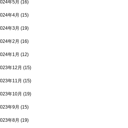
2024年5月
(16)
2024年4月
(15)
2024年3月
(19)
2024年2月
(16)
2024年1月
(12)
2023年12月
(15)
2023年11月
(15)
2023年10月
(19)
2023年9月
(15)
2023年8月
(19)