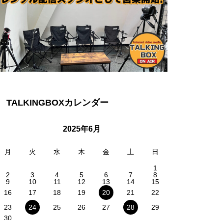
TALKINGBOXカレンダー
2025年6月
月
火
水
木
金
土
日
1
2
3
4
5
6
7
8
9
10
11
12
13
14
15
16
17
18
19
20
21
22
23
24
25
26
27
28
29
30