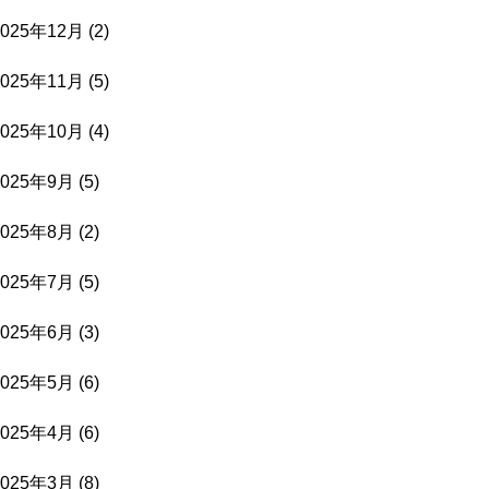
2025年12月
(2)
2025年11月
(5)
2025年10月
(4)
2025年9月
(5)
2025年8月
(2)
2025年7月
(5)
2025年6月
(3)
2025年5月
(6)
2025年4月
(6)
2025年3月
(8)