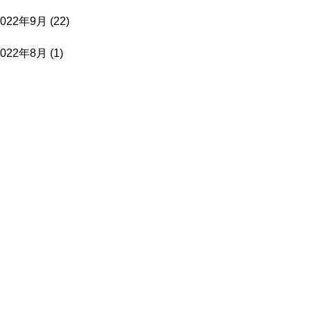
2022年9月
(22)
2022年8月
(1)