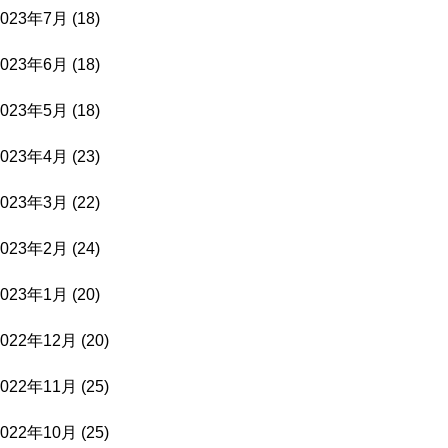
2023年7月
(18)
2023年6月
(18)
2023年5月
(18)
2023年4月
(23)
2023年3月
(22)
2023年2月
(24)
2023年1月
(20)
2022年12月
(20)
2022年11月
(25)
2022年10月
(25)