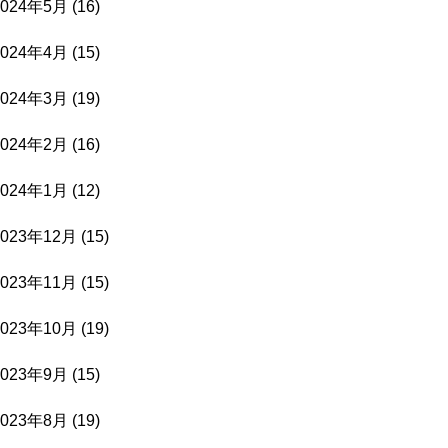
2024年5月
(16)
2024年4月
(15)
2024年3月
(19)
2024年2月
(16)
2024年1月
(12)
2023年12月
(15)
2023年11月
(15)
2023年10月
(19)
2023年9月
(15)
2023年8月
(19)