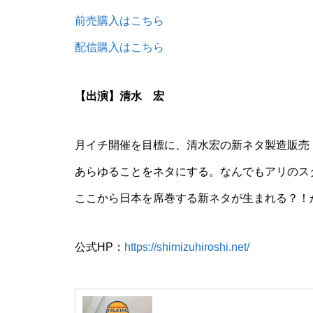
前売購入はこちら
配信購入はこちら
【出演】清水 宏
月イチ開催を目標に、清水宏の新ネタ製造販売
あらゆることをネタにする。なんでもアリのス
ここから日本を席巻する新ネタが生まれる？！
公式HP：
https://shimizuhiroshi.net/