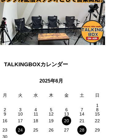
TALKINGBOXカレンダー
2025年6月
月
火
水
木
金
土
日
1
2
3
4
5
6
7
8
9
10
11
12
13
14
15
16
17
18
19
20
21
22
23
24
25
26
27
28
29
30