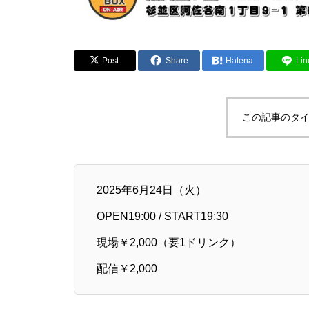
Post
Share
Hatena
Lin
この記事のタイ
2025年6月24日（火）
OPEN19:00 / START19:30
現場￥2,000（要1ドリンク）
配信￥2,000