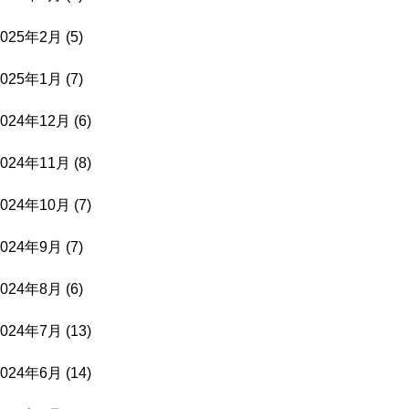
2025年2月
(5)
2025年1月
(7)
2024年12月
(6)
2024年11月
(8)
2024年10月
(7)
2024年9月
(7)
2024年8月
(6)
2024年7月
(13)
2024年6月
(14)