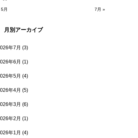
 5月
7月 »
月別アーカイブ
2026年7月
(3)
2026年6月
(1)
2026年5月
(4)
2026年4月
(5)
2026年3月
(6)
2026年2月
(1)
2026年1月
(4)