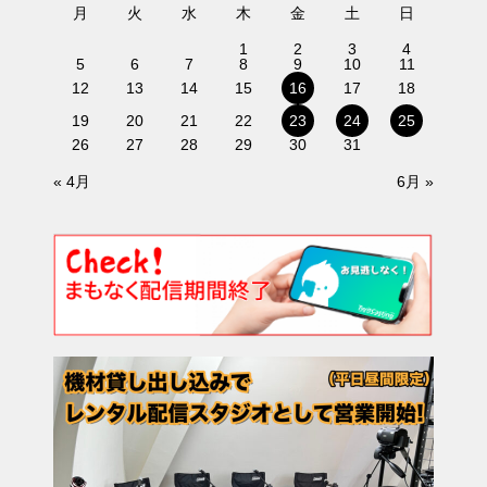
月
火
水
木
金
土
日
1
2
3
4
5
6
7
8
9
10
11
12
13
14
15
16
17
18
19
20
21
22
23
24
25
26
27
28
29
30
31
« 4月
6月 »