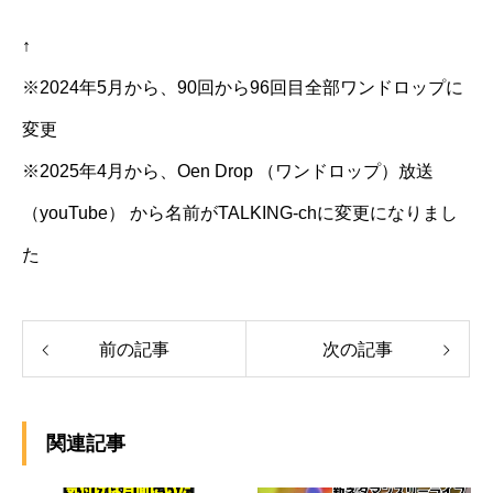
↑
※2024年5月から、90回から96回目全部ワンドロップに
変更
※2025年4月から、Oen Drop （ワンドロップ）放送
（youTube） から名前がTALKING-chに変更になりまし
た
前の記事
次の記事
関連記事