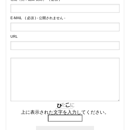
E-MAIL
( 必須 ) - 公開されません -
URL
上に表示された文字を入力してください。