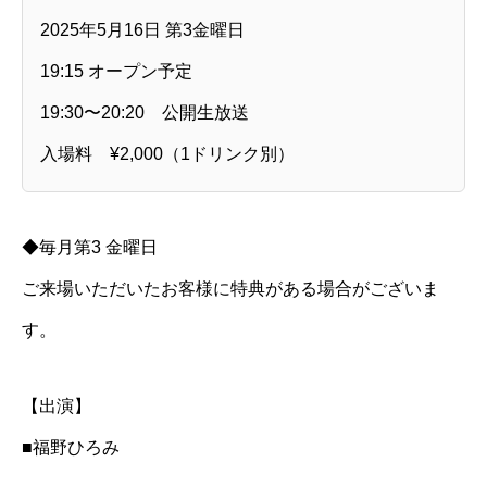
2025年5月16日 第3金曜日
19:15 オープン予定
19:30〜20:20 公開生放送
入場料 ¥2,000（1ドリンク別）
◆毎月第3 金曜日
ご来場いただいたお客様に特典がある場合がございま
す。
【出演】
■福野ひろみ