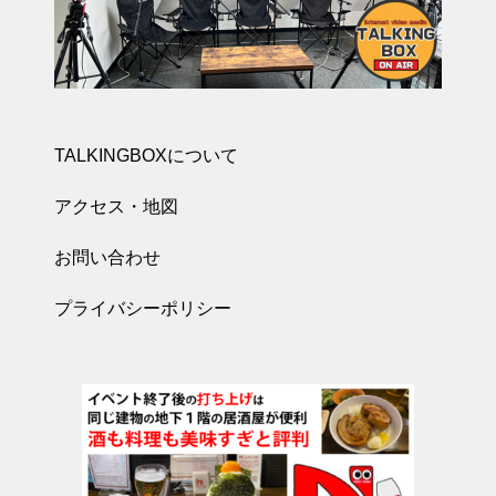
TALKINGBOXについて
アクセス・地図
お問い合わせ
プライバシーポリシー