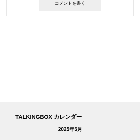
TALKINGBOX カレンダー
2025年5月