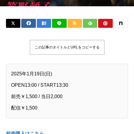
この記事のタイトルとURLをコピーする
2025年1月19日(日)
OPEN13:00 / START13:30
前売￥1,500 / 当日2,000
配信￥1,500
前売購入はこちら