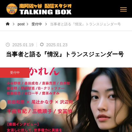
post
受付中
当事者と語る『情況』トランスジェンダー号
2025.01.19
2025.01.23
当事者と語る『情況』トランスジェンダー号
受付中