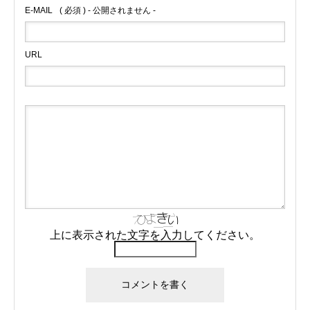
E-MAIL
( 必須 ) - 公開されません -
URL
上に表示された文字を入力してください。