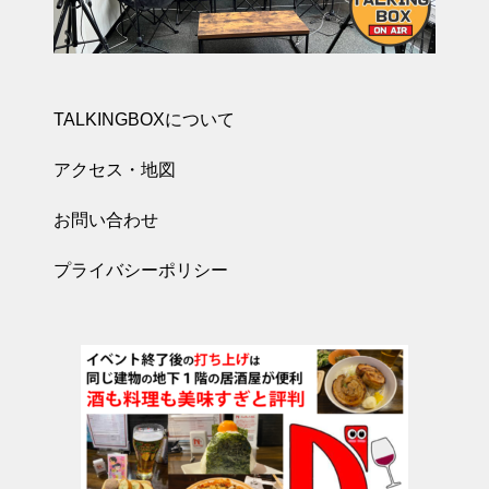
TALKINGBOXについて
アクセス・地図
お問い合わせ
プライバシーポリシー