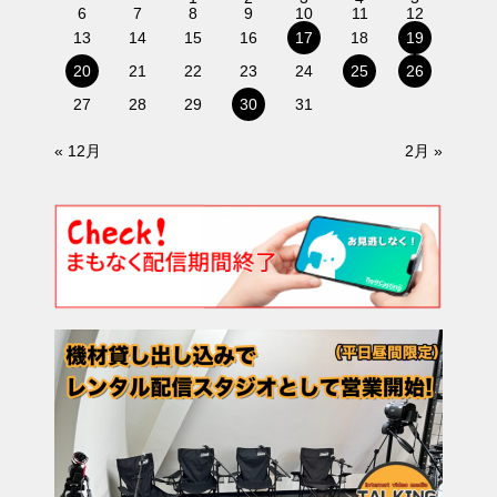
6
7
8
9
10
11
12
13
14
15
16
17
18
19
20
21
22
23
24
25
26
27
28
29
30
31
« 12月
2月 »