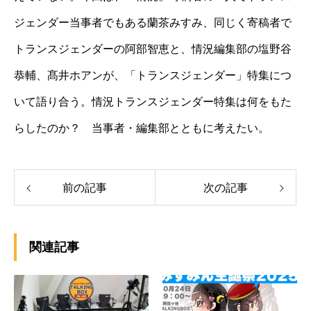
ジェンダー当事者でもある蘭茶みすみ、同じく寄稿者で
トランスジェンダーの阿部智恵と、情況編集部の塩野谷
恭輔、髙井ホアンが、「トランスジェンダー」特集につ
いて語り合う。情況トランスジェンダー特集は何をもた
らしたのか？ 当事者・編集部とともに考えたい。
前の記事
次の記事
関連記事