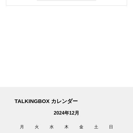
TALKINGBOX カレンダー
2024年12月
月
火
水
木
金
土
日