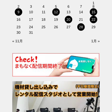
1
2
3
4
5
6
7
8
9
10
11
12
13
14
15
16
17
18
19
20
21
22
23
24
25
26
27
28
29
30
31
« 11月
1月 »