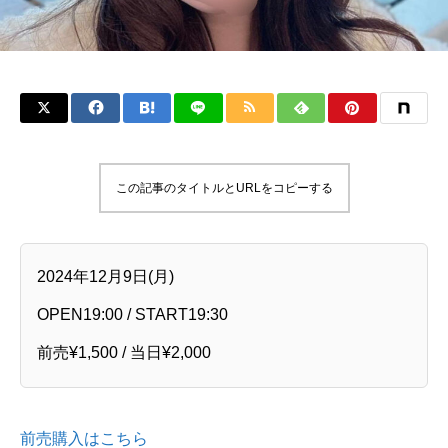
この記事のタイトルとURLをコピーする
2024年12月9日(月)
OPEN19:00 / START19:30
前売¥1,500 / 当日¥2,000
前売購入はこちら