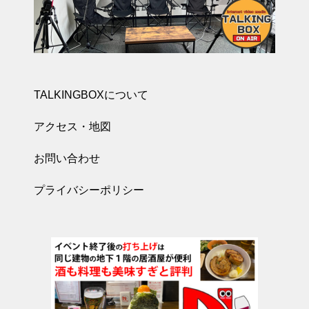
TALKINGBOXについて
アクセス・地図
お問い合わせ
プライバシーポリシー