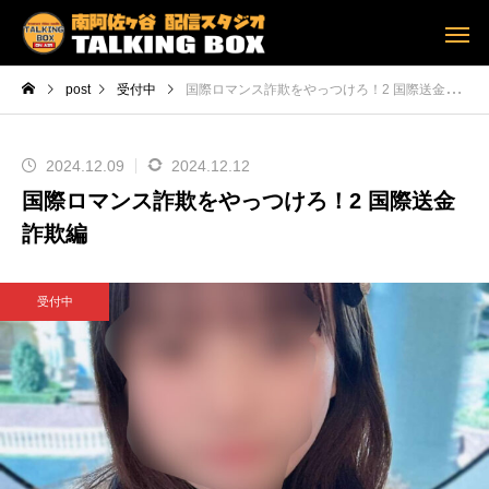
post
受付中
国際ロマンス詐欺をやっつけろ！2 国際送金詐欺編
2024.12.09
2024.12.12
国際ロマンス詐欺をやっつけろ！2 国際送金
詐欺編
受付中