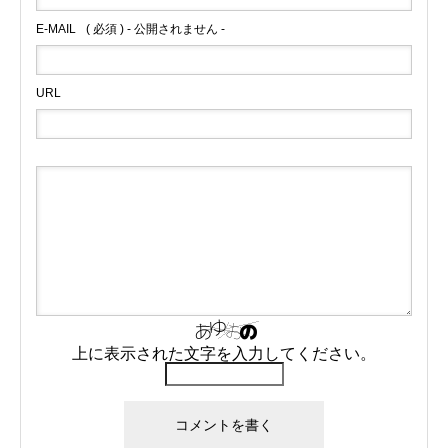
E-MAIL
( 必須 ) - 公開されません -
URL
上に表示された文字を入力してください。