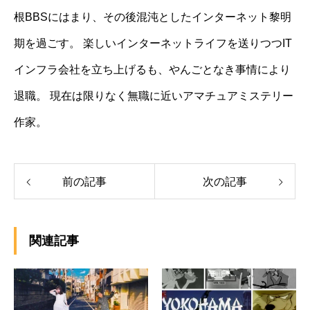
根BBSにはまり、その後混沌としたインターネット黎明
期を過ごす。 楽しいインターネットライフを送りつつIT
インフラ会社を立ち上げるも、やんごとなき事情により
退職。 現在は限りなく無職に近いアマチュアミステリー
作家。
前の記事
次の記事
関連記事