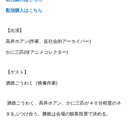
配信購入はこちら
【出演】
高井ホアン(作家、反社会的アーカイバー)
かに三匹(珍アニメコレクター)
【ゲスト】
酒徳ごうわく（映像作家)
酒徳ごうわく、高井ホアン、かに三匹が４０分程度のネ
タをぶつけ合う。勝敗は会場の観客投票で決める。