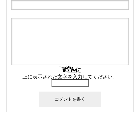
上に表示された文字を入力してください。