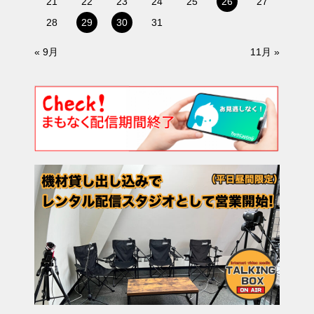
21
22
23
24
25
26
27
28
29
30
31
« 9月
11月 »