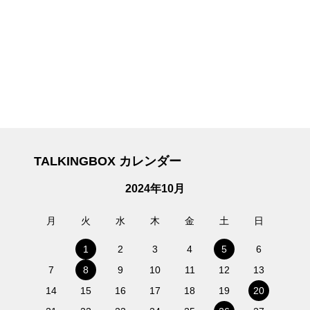
TALKINGBOX カレンダー
2024年10月
月
火
水
木
金
土
日
1
2
3
4
5
6
7
8
9
10
11
12
13
14
15
16
17
18
19
20