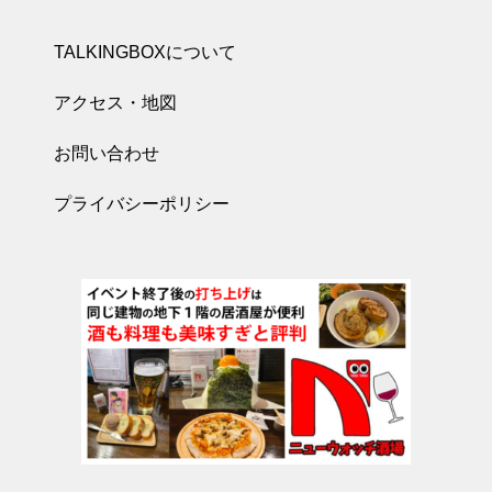
TALKINGBOXについて
アクセス・地図
お問い合わせ
プライバシーポリシー