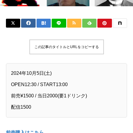
この記事のタイトルとURLをコピーする
2024年10月5日(土)
OPEN12:30 / START13:00
前売¥1500 / 当日2000(要1ドリンク)
配信1500
前売購入はこちら