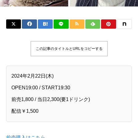
この記事のタイトルとURLをコピーする
2024年2月22日(木)
OPEN19:00 / START19:30
前売1,800 / 当日2,300(要1ドリンク)
配信￥1,500
前売購入はこちら