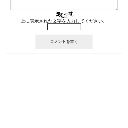
上に表示された文字を入力してください。