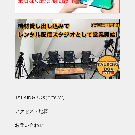
TALKINGBOXについて
アクセス・地図
お問い合わせ