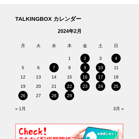
TALKINGBOX カレンダー
2024年2月
月
火
水
木
金
土
日
1
2
3
4
5
6
7
8
9
10
11
12
13
14
15
16
17
18
19
20
21
22
23
24
25
26
27
28
29
« 1月
3月 »