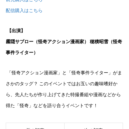
配信購入はこちら
【出演】
霧隠サブロー（怪奇アクション漫画家） 穂積昭雪（怪奇
事件ライター）
「怪奇アクション漫画家」と「怪奇事件ライター」がま
さかのタッグ？ このイベントではお互いの趣味嗜好か
ら、先人たちが作り上げてきた特撮番組や漫画などから
得た「怪奇」などを語り合うイベントです！