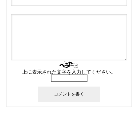
上に表示された文字を入力してください。