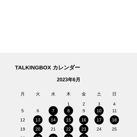
TALKINGBOX カレンダー
2023年6月
月
火
水
木
金
土
日
1
2
3
4
5
6
7
8
9
10
11
12
13
14
15
16
17
18
19
20
21
22
23
24
25