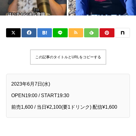
この記事のタイトルとURLをコピーする
2023年6月7日(水)
OPEN19:00 / START19:30
前売1,600 / 当日¥2,100(要1ドリンク) 配信¥1,600