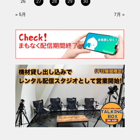
26
27
28
29
30
« 5月
7月 »