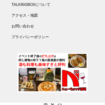
TALKINGBOXについて
アクセス・地図
お問い合わせ
プライバシーポリシー