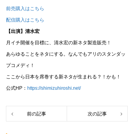
前売購入はこちら
配信購入はこちら
【出演】清水宏
月イチ開催を目標に、清水宏の新ネタ製造販売！
あらゆることをネタにする。なんでもアリのスタンダッ
プコメディ！
ここから日本を席巻する新ネタが生まれる？！かも！
公式HP：
https://shimizuhiroshi.net/
前の記事
次の記事