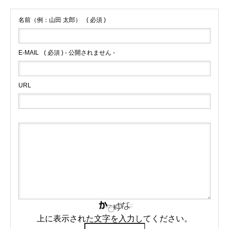
名前（例：山田 太郎）
( 必須 )
E-MAIL
( 必須 ) - 公開されません -
URL
上に表示された文字を入力してください。