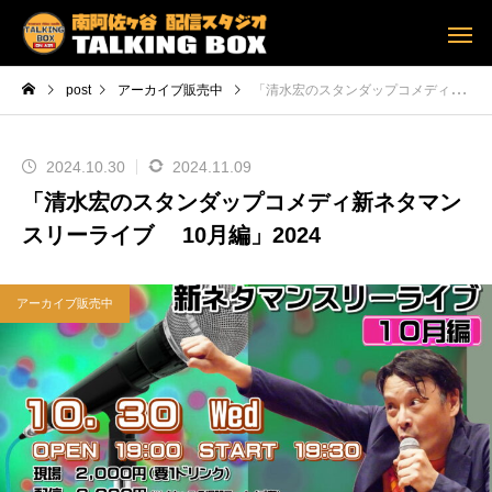
post
アーカイブ販売中
「清水宏のスタンダップコメディ新ネタマンスリーライブ 10月編」2024
2024.10.30
2024.11.09
「清水宏のスタンダップコメディ新ネタマン
スリーライブ 10月編」2024
アーカイブ販売中