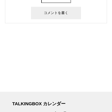
TALKINGBOX カレンダー