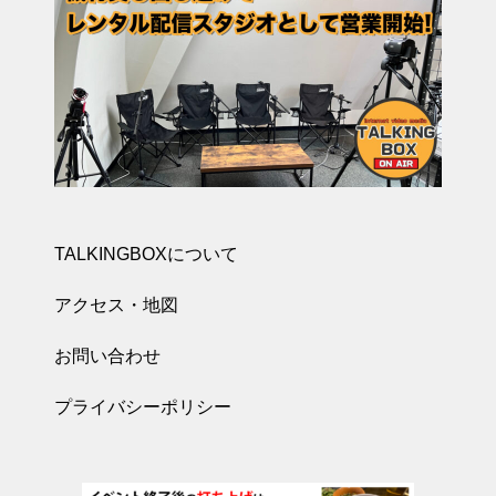
TALKINGBOXについて
アクセス・地図
お問い合わせ
プライバシーポリシー