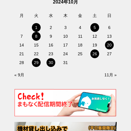
2024年10月
月
火
水
木
金
土
日
1
2
3
4
5
6
7
8
9
10
11
12
13
14
15
16
17
18
19
20
21
22
23
24
25
26
27
28
29
30
31
« 9月
11月 »