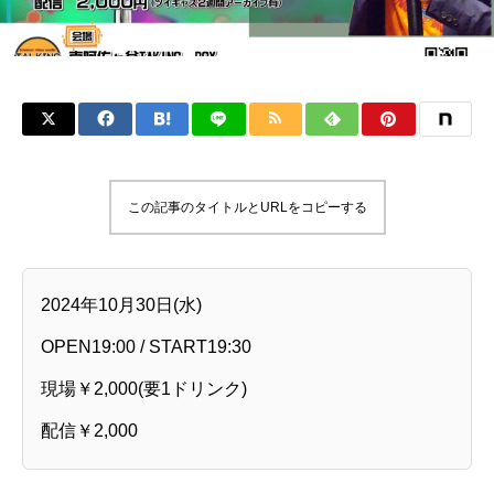
この記事のタイトルとURLをコピーする
2024年10月30日(水)
OPEN19:00 / START19:30
現場￥2,000(要1ドリンク)
配信￥2,000