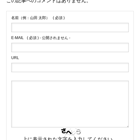
この記事へのコメントはありません。
名前（例：山田 太郎）
( 必須 )
E-MAIL
( 必須 ) - 公開されません -
URL
上に表示された文字を入力してください。