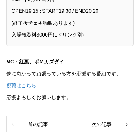
OPEN19:15 : START19:30 / END20:20
(終了後チェキ物販あります)
入場観覧料3000円(1ドリンク別)
MC：紅葉、ポＭカズダイ
夢に向かって頑張っている方を応援する番組です。
視聴はこちら
応援よろしくお願いします。
前の記事
次の記事