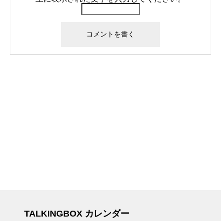
TALKINGBOX カレンダー