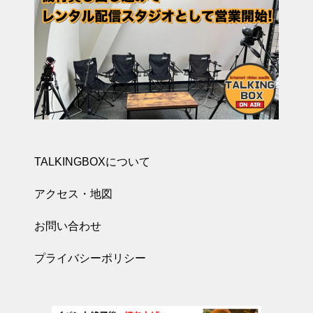
TALKINGBOXについて
アクセス・地図
お問い合わせ
プライバシーポリシー