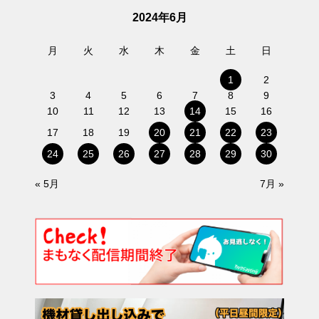
2024年6月
月
火
水
木
金
土
日
1
2
3
4
5
6
7
8
9
10
11
12
13
14
15
16
17
18
19
20
21
22
23
24
25
26
27
28
29
30
« 5月
7月 »