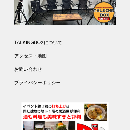
TALKINGBOXについて
アクセス・地図
お問い合わせ
プライバシーポリシー