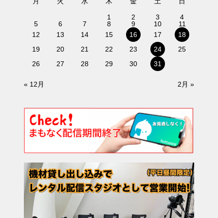
月
火
水
木
金
土
日
1
2
3
4
5
6
7
8
9
10
11
12
13
14
15
16
17
18
19
20
21
22
23
24
25
26
27
28
29
30
31
« 12月
2月 »