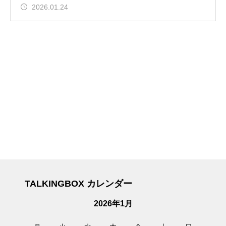
2026.01.24
TALKINGBOX カレンダー
2026年1月