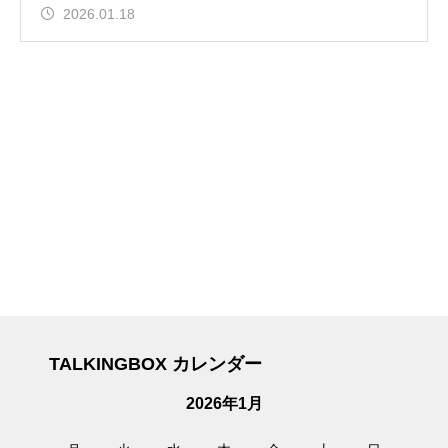
2026.01.18
TALKINGBOX カレンダー
2026年1月