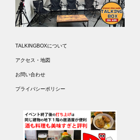
TALKINGBOXについて
アクセス・地図
お問い合わせ
プライバシーポリシー