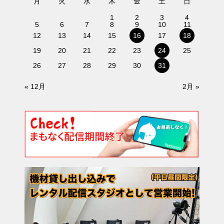
月
火
水
木
金
土
日
1
2
3
4
5
6
7
8
9
10
11
12
13
14
15
16
17
18
19
20
21
22
23
24
25
26
27
28
29
30
31
« 12月
2月 »