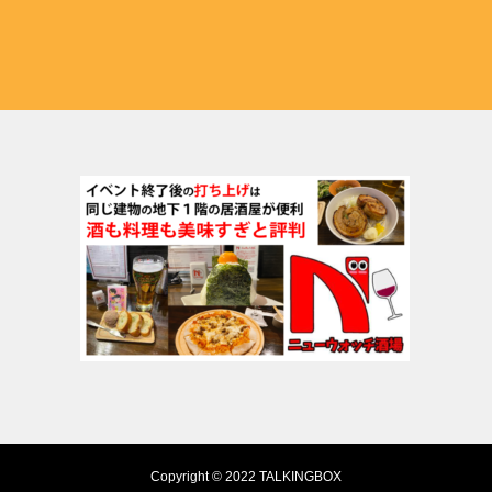
Copyright © 2022 TALKINGBOX