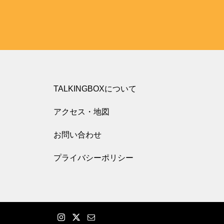
TALKINGBOXについて
アクセス・地図
お問い合わせ
プライバシーポリシー