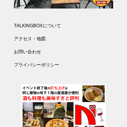
TALKINGBOXについて
アクセス・地図
お問い合わせ
プライバシーポリシー