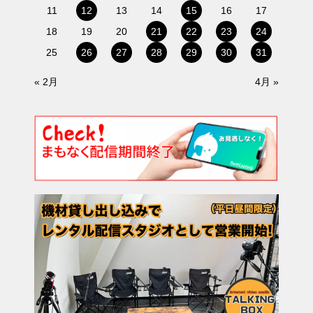
11
12
13
14
15
16
17
18
19
20
21
22
23
24
25
26
27
28
29
30
31
« 2月
4月 »