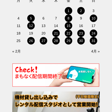
月
火
水
木
金
土
日
1
2
3
4
5
6
7
8
9
10
11
12
13
14
15
16
17
18
19
20
21
22
23
24
25
26
27
28
29
30
31
« 2月
4月 »