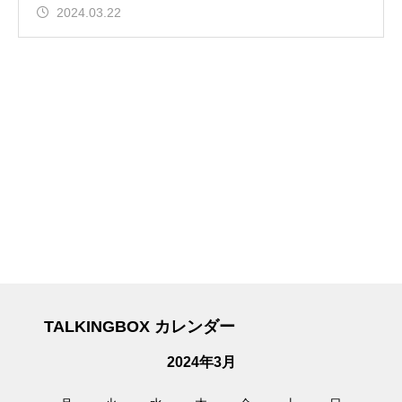
2024.03.22
TALKINGBOX カレンダー
2024年3月