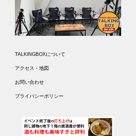
TALKINGBOXについて
アクセス・地図
お問い合わせ
プライバシーポリシー