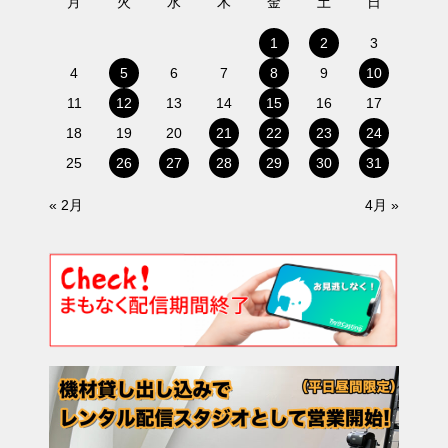
月
火
水
木
金
土
日
1
2
3
4
5
6
7
8
9
10
11
12
13
14
15
16
17
18
19
20
21
22
23
24
25
26
27
28
29
30
31
« 2月
4月 »