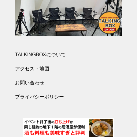
TALKINGBOXについて
アクセス・地図
お問い合わせ
プライバシーポリシー