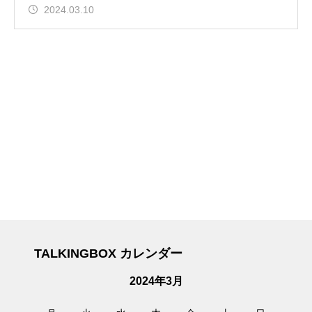
2024.03.10
TALKINGBOX カレンダー
2024年3月