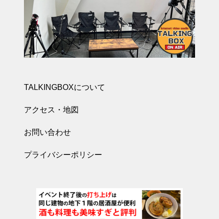
TALKINGBOXについて
アクセス・地図
お問い合わせ
プライバシーポリシー