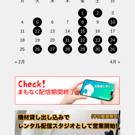
月
火
水
木
金
土
日
1
2
3
4
5
6
7
8
9
10
11
12
13
14
15
16
17
18
19
20
21
22
23
24
25
26
27
28
29
30
31
« 2月
4月 »