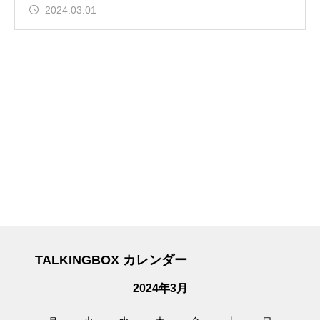
2024.03.01
TALKINGBOX カレンダー
2024年3月