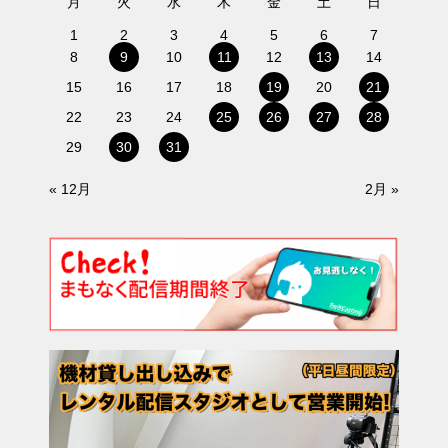
月
火
水
木
金
土
日
1
2
3
4
5
6
7
8
9
10
11
12
13
14
15
16
17
18
19
20
21
22
23
24
25
26
27
28
29
30
31
« 12月
2月 »