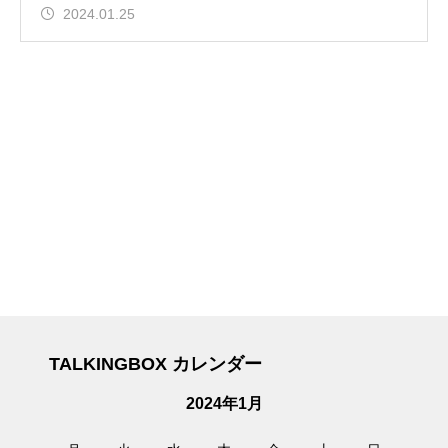
2024.01.25
TALKINGBOX カレンダー
2024年1月