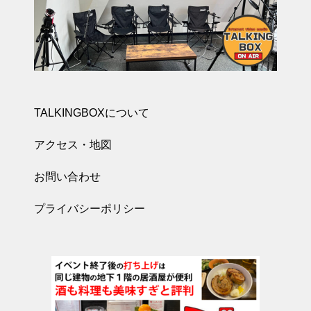
TALKINGBOXについて
アクセス・地図
お問い合わせ
プライバシーポリシー