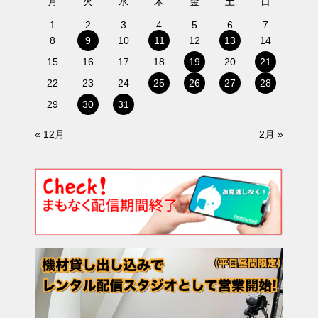
月
火
水
木
金
土
日
1
2
3
4
5
6
7
8
9
10
11
12
13
14
15
16
17
18
19
20
21
22
23
24
25
26
27
28
29
30
31
« 12月
2月 »