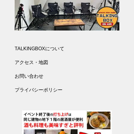
TALKINGBOXについて
アクセス・地図
お問い合わせ
プライバシーポリシー