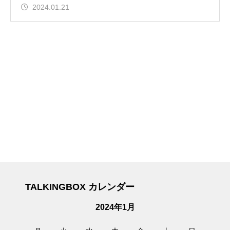
2024.01.21
TALKINGBOX カレンダー
2024年1月