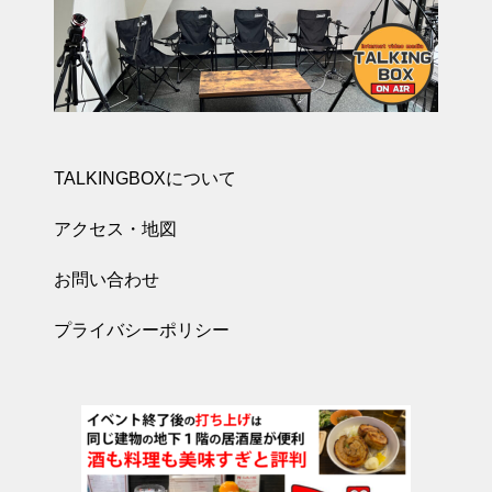
TALKINGBOXについて
アクセス・地図
お問い合わせ
プライバシーポリシー