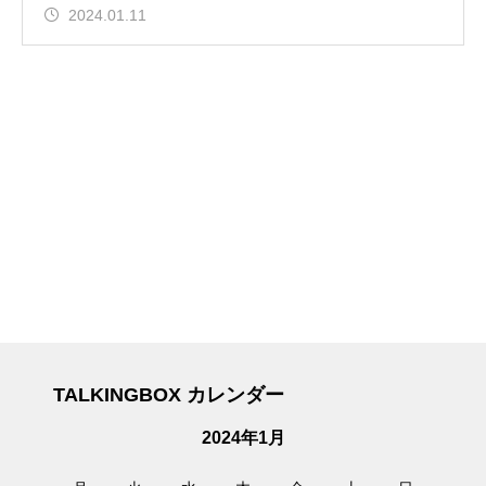
2024.01.11
TALKINGBOX カレンダー
2024年1月