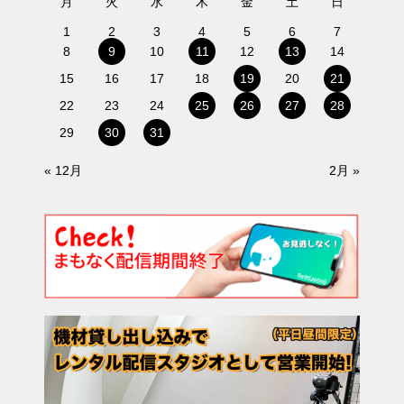
月
火
水
木
金
土
日
1
2
3
4
5
6
7
8
9
10
11
12
13
14
15
16
17
18
19
20
21
22
23
24
25
26
27
28
29
30
31
« 12月
2月 »