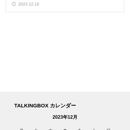
2023.12.16
TALKINGBOX カレンダー
2023年12月