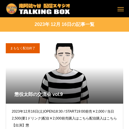
2023年 12月 16日の記事一覧
まもなく配信終了
懲役太郎の交流会 vol.9
2023年12月16日(土)OPEN18:30 / START19:00前売￥2,000 / 当日
2,500(要1ドリンク)配信￥2,000前売購入はこちら配信購入はこちら
【出演】懲