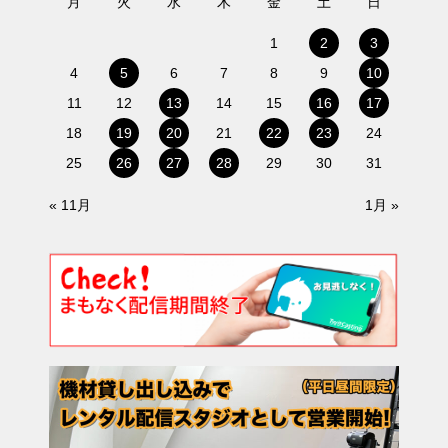
月
火
水
木
金
土
日
1
2
3
4
5
6
7
8
9
10
11
12
13
14
15
16
17
18
19
20
21
22
23
24
25
26
27
28
29
30
31
« 11月
1月 »