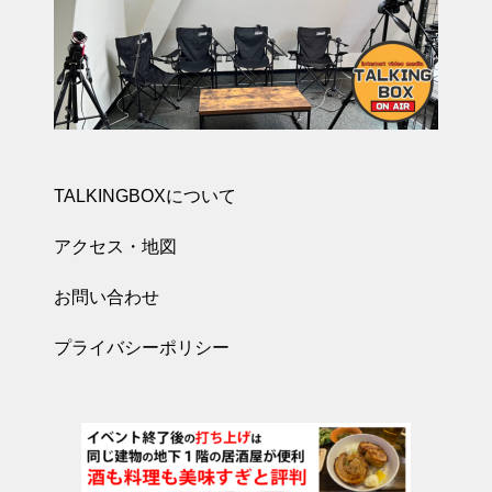
TALKINGBOXについて
アクセス・地図
お問い合わせ
プライバシーポリシー